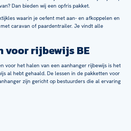
van? Dan bieden wij een opfris pakket.
ktijkles waarin je oefent met aan- en afkoppelen en
 met caravan of paardentrailer. Je vindt alle
 voor rijbewijs BE
 voor het halen van een aanhanger rijbewijs is het
ewijs al hebt gehaald. De lessen in de pakketten voor
anhanger zijn gericht op bestuurders die al ervaring