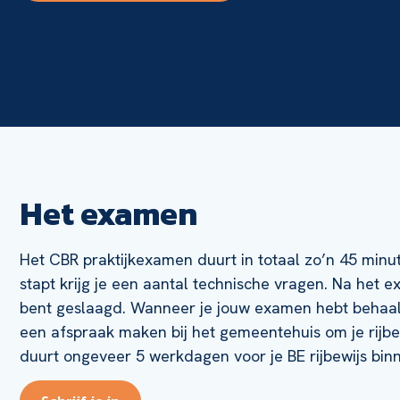
Het examen
Het CBR praktijkexamen duurt in totaal zo’n 45 minut
stapt krijg je een aantal technische vragen. Na het e
bent geslaagd. Wanneer je jouw examen hebt behaal
een afspraak maken bij het gemeentehuis om je rijbe
duurt ongeveer 5 werkdagen voor je BE rijbewijs binn