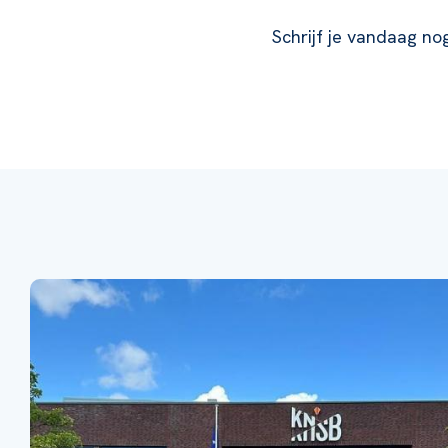
Schrijf je vandaag nog