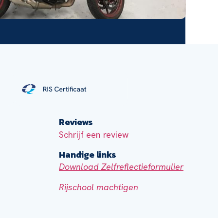
Reviews
Schrijf een review
Handige links
Download Zelfreflectieformulier
Rijschool machtigen