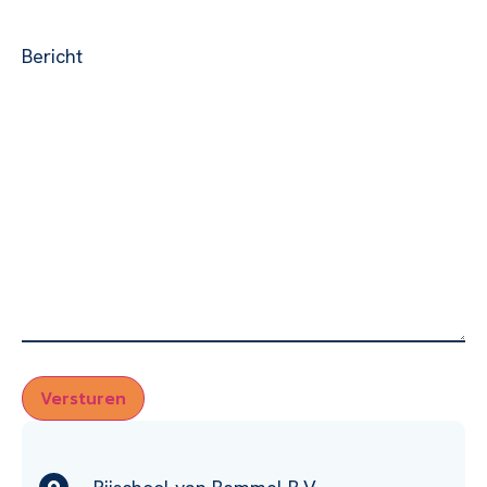
Bericht