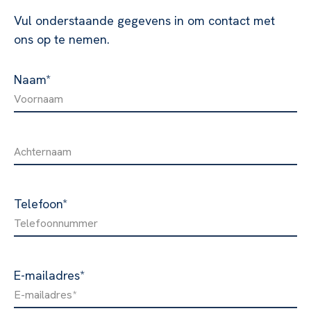
Vul onderstaande gegevens in om contact met
ons op te nemen.
Naam
*
Telefoon
*
E-mailadres
*