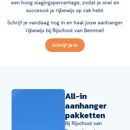
een hoog slagingspercentage, zodat je snel en
succesvol je rijbewijs op zak hebt.
Schrijf je vandaag nog in en haal jouw aanhanger
rijbewijs bij Rijschool van Bemmel!
Schrijf je in
All-in
aanhanger
pakketten
Bij Rijschool van