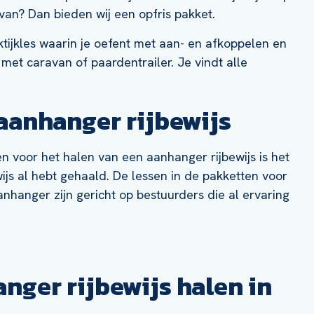
van? Dan bieden wij een opfris pakket.
ktijkles waarin je oefent met aan- en afkoppelen en
 met caravan of paardentrailer. Je vindt alle
aanhanger rijbewijs
 voor het halen van een aanhanger rijbewijs is het
ewijs al hebt gehaald. De lessen in de pakketten voor
anhanger zijn gericht op bestuurders die al ervaring
anger rijbewijs halen in