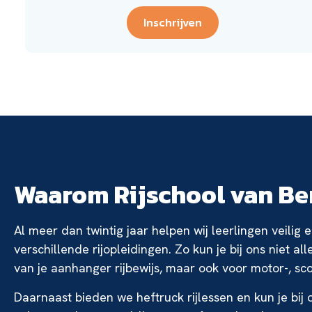
Inschrijven
Waarom Rijschool van B
Al meer dan twintig jaar helpen wij leerlingen veilig
verschillende rijopleidingen. Zo kun je bij ons niet al
van je aanhanger rijbewijs, maar ook voor motor-, scoo
Daarnaast bieden we heftruck rijlessen en kun je bij