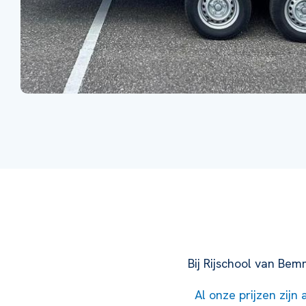
Bij Rijschool van Be
Al onze prijzen zijn 