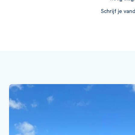
Schrijf je van