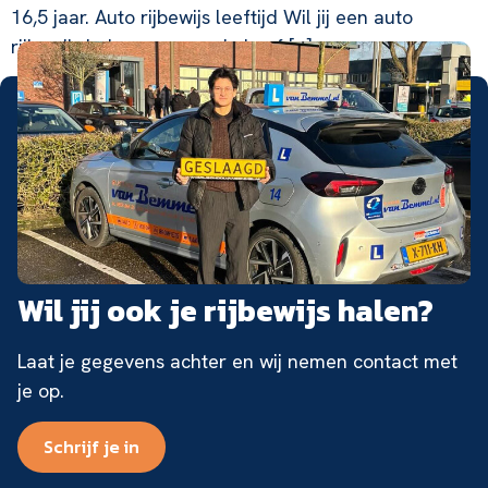
16,5 jaar. Auto rijbewijs leeftijd Wil jij een auto
rijbewijs halen en vraag je je af […]
Wil jij ook je rijbewijs halen?
Laat je gegevens achter en wij nemen contact met
je op.
Schrijf je in