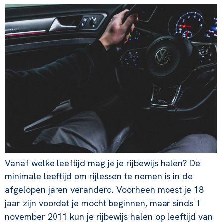
Vanaf welke leeftijd mag je je rijbewijs halen? De
minimale leeftijd om rijlessen te nemen is in de
afgelopen jaren veranderd. Voorheen moest je 18
jaar zijn voordat je mocht beginnen, maar sinds 1
november 2011 kun je rijbewijs halen op leeftijd van