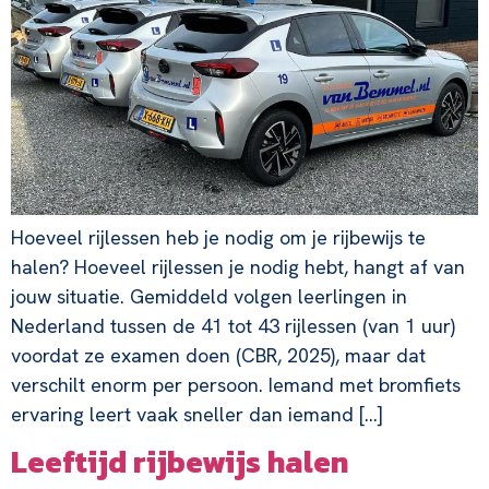
Hoeveel rijlessen heb je nodig om je rijbewijs te
halen? Hoeveel rijlessen je nodig hebt, hangt af van
jouw situatie. Gemiddeld volgen leerlingen in
Nederland tussen de 41 tot 43 rijlessen (van 1 uur)
voordat ze examen doen (CBR, 2025), maar dat
verschilt enorm per persoon. Iemand met bromfiets
ervaring leert vaak sneller dan iemand […]
Leeftijd rijbewijs halen