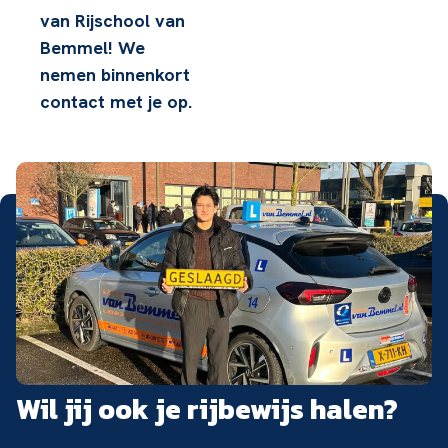
van Rijschool van
Bemmel! We
nemen binnenkort
contact met je op.
Wil jij ook je rijbewijs halen?