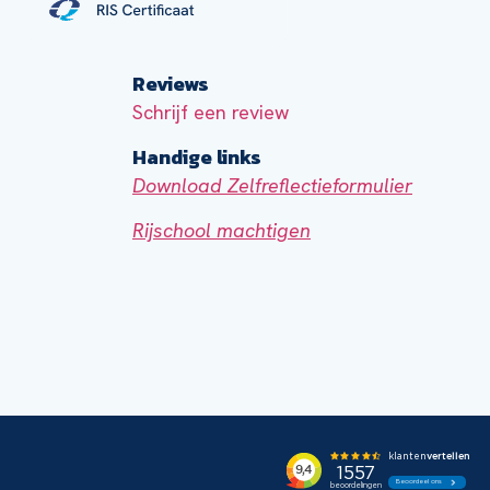
Reviews
Schrijf een review
Handige links
Download Zelfreflectieformulier
Rijschool machtigen