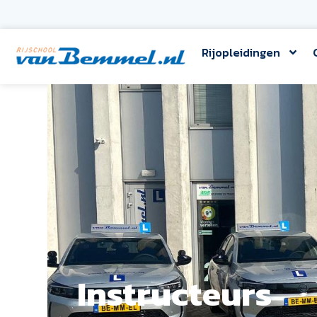
Rijopleidingen
Instructeurs