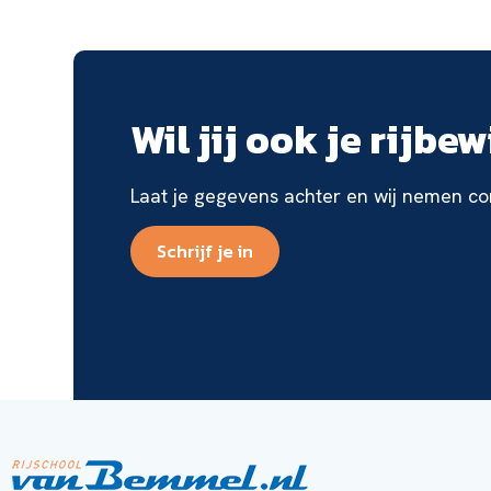
Wil jij ook je rijbe
Laat je gegevens achter en wij nemen con
Schrijf je in