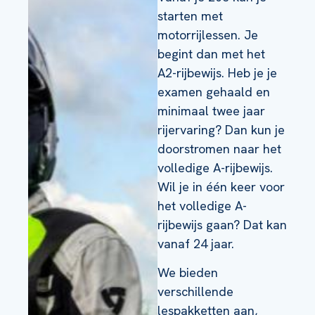
starten met
motorrijlessen. Je
begint dan met het
A2-rijbewijs. Heb je je
examen gehaald en
minimaal twee jaar
rijervaring? Dan kun je
doorstromen naar het
volledige A-rijbewijs.
Wil je in één keer voor
het volledige A-
rijbewijs gaan? Dat kan
vanaf 24 jaar.
We bieden
verschillende
lespakketten aan,