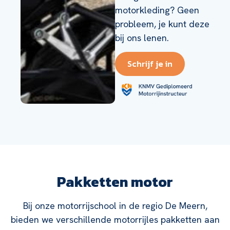
motorkleding? Geen
probleem, je kunt deze
bij ons lenen.
Schrijf je in
Pakketten motor
Bij onze motorrijschool in de regio De Meern,
bieden we verschillende motorrijles pakketten aan