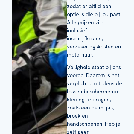
zodat er altijd een
optie is die bij jou past.
Alle prijzen zijn
inclusief
inschrijfkosten,
verzekeringskosten en
motorhuur.
Veiligheid staat bij ons
voorop. Daarom is het
verplicht om tijdens de
lessen beschermende
kleding te dragen,
zoals een helm, jas,
broek en
handschoenen. Heb je
zelf geen