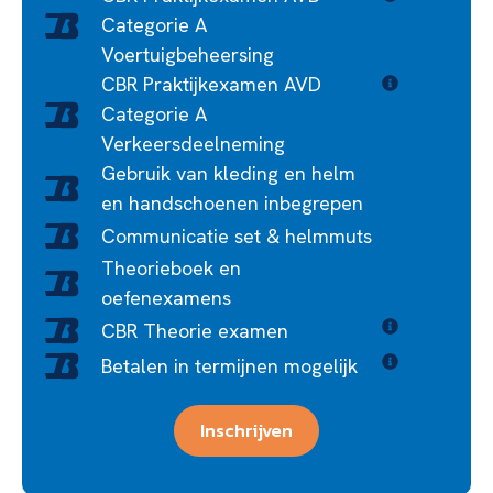
Categorie A
Voertuigbeheersing
CBR Praktijkexamen AVD
Categorie A
Verkeersdeelneming
Gebruik van kleding en helm
en handschoenen inbegrepen
Communicatie set & helmmuts
Theorieboek en
oefenexamens
CBR Theorie examen
Betalen in termijnen mogelijk
Inschrijven