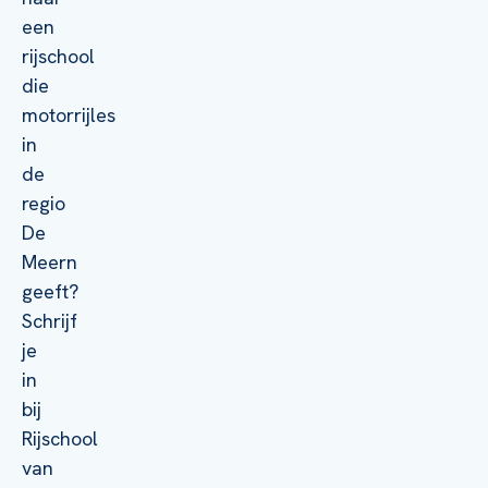
een
rijschool
die
motorrijles
in
de
regio
De
Meern
geeft?
Schrijf
je
in
bij
Rijschool
van