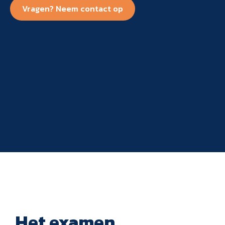
Vragen? Neem contact op
Het examen