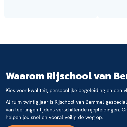
Waarom Rijschool van B
Kies voor kwaliteit, persoonlijke begeleiding en een 
Al ruim twintig jaar is Rijschool van Bemmel gespecia
van leerlingen tijdens verschillende rijopleidingen. O
helpen jou snel en vooral veilig de weg op.