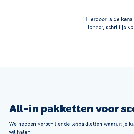
Hierdoor is de kans 
langer, schrijf je 
All-in pakketten voor sc
We hebben verschillende lespakketten waaruit je kunt
wil halen.