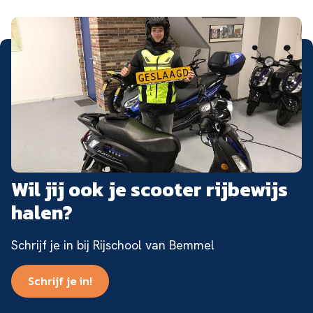
Wil jij ook je scooter rijbewijs
halen?
Schrijf je in bij Rijschool van Bemmel
Schrijf je in!