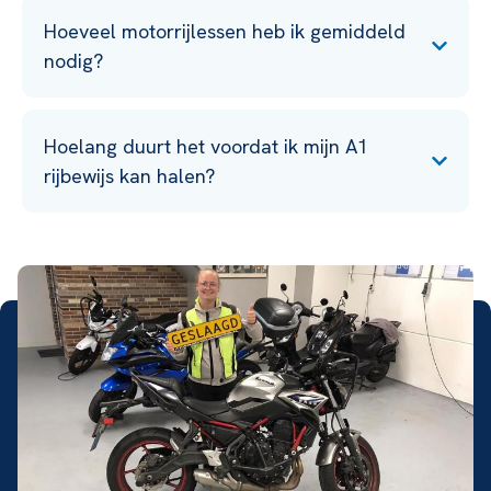
Hoeveel motorrijlessen heb ik gemiddeld
nodig?
Hoelang duurt het voordat ik mijn A1
rijbewijs kan halen?