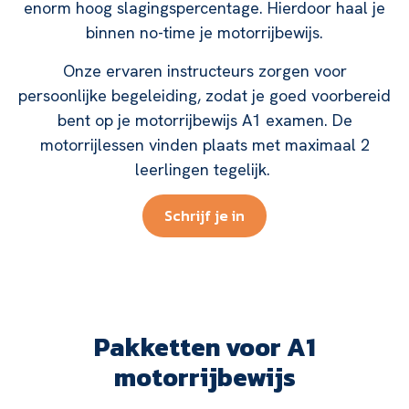
enorm hoog slagingspercentage. Hierdoor haal je
binnen no-time je motorrijbewijs.
Onze ervaren instructeurs zorgen voor
persoonlijke begeleiding, zodat je goed voorbereid
bent op je motorrijbewijs A1 examen. De
motorrijlessen vinden plaats met maximaal 2
leerlingen tegelijk.
Schrijf je in
Pakketten voor A1
motorrijbewijs