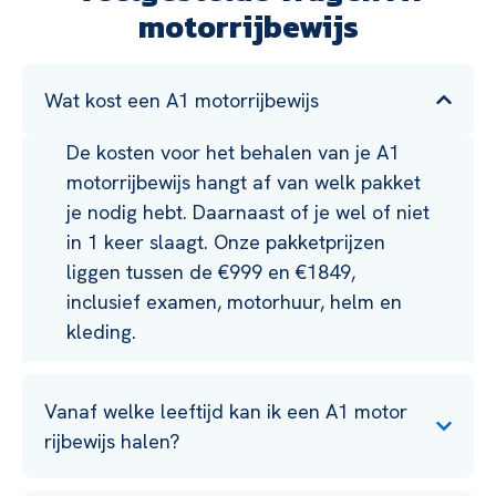
motorrijbewijs
Wat kost een A1 motorrijbewijs
De kosten voor het behalen van je A1
motorrijbewijs hangt af van welk pakket
je nodig hebt. Daarnaast of je wel of niet
in 1 keer slaagt. Onze pakketprijzen
liggen tussen de €999 en €1849,
inclusief examen, motorhuur, helm en
kleding.
Vanaf welke leeftijd kan ik een A1 motor
rijbewijs halen?