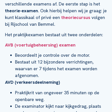
verschillende examens af. De eerste stap is het
theorie-examen
. Ook hierbij helpen wij je graag: je
kunt klassikaal of privé een
theoriecursus
volgen
bij Rijschool van Bemmel.
Het praktijkexamen bestaat uit twee onderdelen:
AVB (voertuigbeheersing) examen
Beoordeelt je controle over de motor.
Bestaat uit 12 bijzondere verrichtingen,
waarvan er 7 tijdens het examen worden
afgenomen.
AVD (verkeersdeelneming)
Praktijkrit van ongeveer 35 minuten op de
openbare weg.
De examinator kijkt naar kijkgedrag, plaats