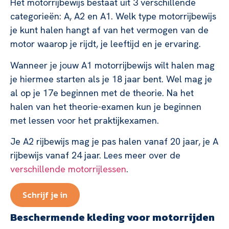
Het motorrijbewijs bestaat uit 3 verschillende
categorieën: A, A2 en A1. Welk type motorrijbewijs
je kunt halen hangt af van het vermogen van de
motor waarop je rijdt, je leeftijd en je ervaring.
Wanneer je jouw A1 motorrijbewijs wilt halen mag
je hiermee starten als je 18 jaar bent. Wel mag je
al op je 17e beginnen met de theorie. Na het
halen van het theorie-examen kun je beginnen
met lessen voor het praktijkexamen.
Je A2 rijbewijs mag je pas halen vanaf 20 jaar, je A
rijbewijs vanaf 24 jaar. Lees meer over de
verschillende motorrijlessen
.
Schrijf je in
Beschermende kleding voor motorrijden