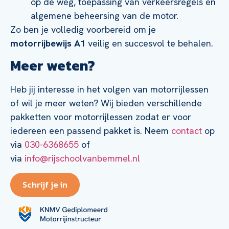
op de weg, toepassing van verkeersregels en
algemene beheersing van de motor.
Zo ben je volledig voorbereid om je
motorrijbewijs A1
veilig en succesvol te behalen.
Meer weten?
Heb jij interesse in het volgen van motorrijlessen
of wil je meer weten? Wij bieden verschillende
pakketten voor motorrijlessen zodat er voor
iedereen een passend pakket is. Neem
contact
op
via
030-6368655
of
via
info@rijschoolvanbemmel.nl
Schrijf je in