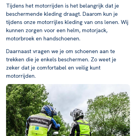
Tijdens het motorrijden is het belangrijk dat je
beschermende kleding draagt. Daarom kun je
tijdens onze motorrijles kleding van ons lenen. Wij
kunnen zorgen voor een helm, motorjack,
motorbroek en handschoenen.
Daarnaast vragen we je om schoenen aan te
trekken die je enkels beschermen. Zo weet je
zeker dat je comfortabel en veilig kunt
motorrijden.