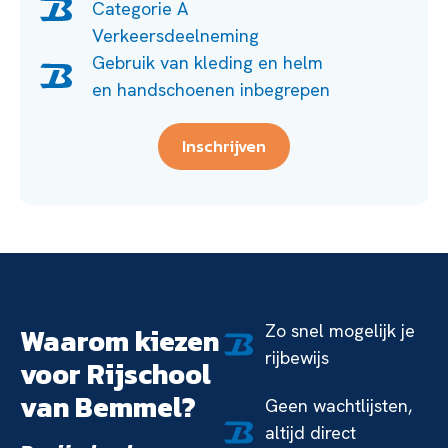
Categorie A
Verkeersdeelneming
Gebruik van kleding en helm
en handschoenen inbegrepen
Inschrijven
Zo snel mogelijk je
Waarom kiezen
rijbewijs
voor Rijschool
van Bemmel?
Geen wachtlijsten,
altijd direct