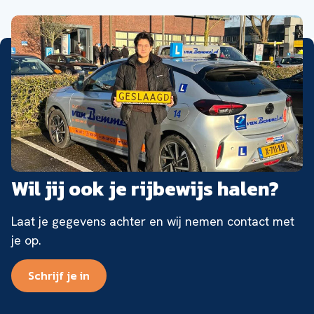
Wil jij ook je rijbewijs halen?
Laat je gegevens achter en wij nemen contact met
je op.
Schrijf je in