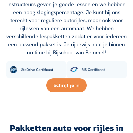
instructeurs geven je goede lessen en we hebben
een hoog slagingspercentage. Je kunt bij ons
terecht voor reguliere autorijles, maar ook voor
rijlessen van een automaat. We hebben
verschillende lespakketten zodat er voor iedereen
een passend pakket is. Je rijbewijs haal je binnen
no time bij Rijschool van Bemmel!
Schrijf je in
Pakketten auto voor rijles in