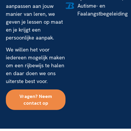
Autisme- en
aanpassen aan jouw
Faalangstbegeleiding
manier van leren, we
geven je lessen op maat
en je krijgt een
persoonlijke aanpak.
We willen het voor
iedereen mogelijk maken
om een rijbewijs te halen
en daar doen we ons
uiterste best voor.
Vragen? Neem
contact op