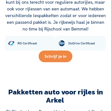
kunt bij ons terecht voor reguliere autorijles, maar
ook voor rijlessen van een automaat. We hebben
verschillende lespakketten zodat er voor iedereen
een passend pakket is. Je rijbewijs haal je binnen
no time bij Rijschool van Bemmel!
Schrijf je in
Pakketten auto voor rijles in
Arkel