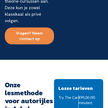
theorie-cursussen aan.
Deze kun je zowel
klassikaal als privé
volgen.
Vragen? Neem
contact op
Onze
Losse tarieven
lesmethode
Try The Car
€99,00 (90
voor autorijles
minuten)