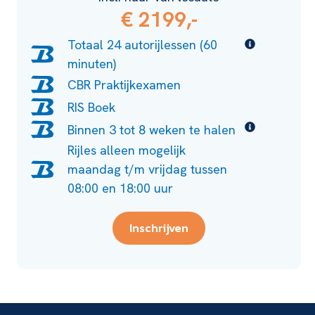
€ 2199,-
Totaal 24 autorijlessen (60
minuten)
CBR Praktijkexamen
RIS Boek
Binnen 3 tot 8 weken te halen
Rijles alleen mogelijk
maandag t/m vrijdag tussen
08:00 en 18:00 uur
Inschrijven