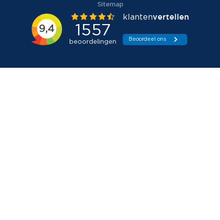
Sitemap