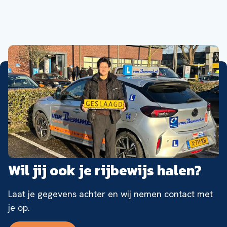
Wil jij ook je rijbewijs halen?
Laat je gegevens achter en wij nemen contact met
je op.