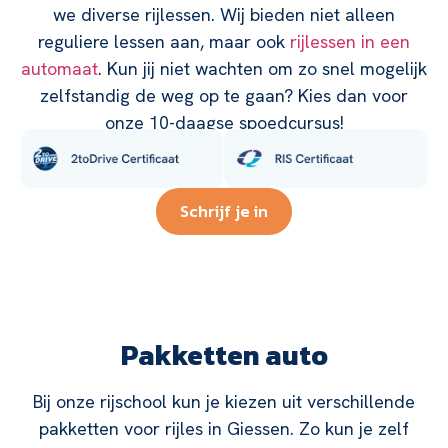
we diverse rijlessen. Wij bieden niet alleen
reguliere lessen aan, maar ook
rijlessen in een
automaat
. Kun jij niet wachten om zo snel mogelijk
zelfstandig de weg op te gaan? Kies dan voor
onze 10-daagse spoedcursus!
Schrijf je in
Pakketten auto
Bij onze rijschool kun je kiezen uit verschillende
pakketten voor rijles in Giessen. Zo kun je zelf