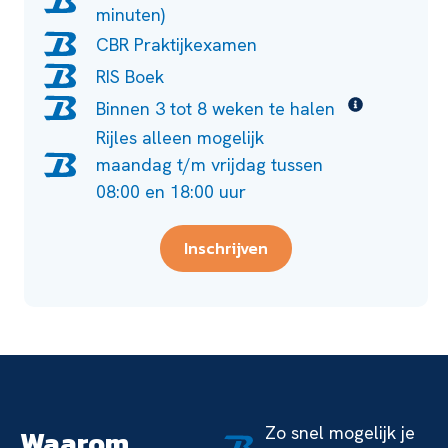
minuten)
CBR Praktijkexamen
RIS Boek
Binnen 3 tot 8 weken te halen
Rijles alleen mogelijk
maandag t/m vrijdag tussen
08:00 en 18:00 uur
Inschrijven
Zo snel mogelijk je
Waarom