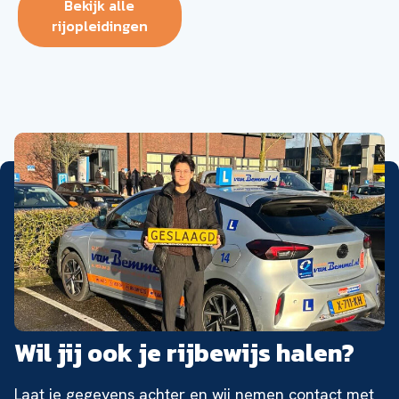
Bekijk alle
rijopleidingen
Wil jij ook je rijbewijs halen?
Laat je gegevens achter en wij nemen contact met