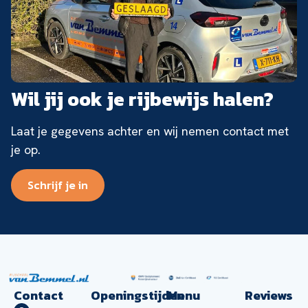
Wil jij ook je rijbewijs halen?
Laat je gegevens achter en wij nemen contact met
je op.
Schrijf je in
Contact
Openingstijden
Menu
Reviews