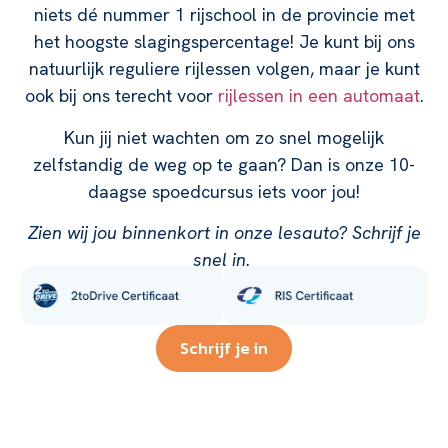
niets dé nummer 1 rijschool in de provincie met
het hoogste slagingspercentage! Je kunt bij ons
natuurlijk reguliere rijlessen volgen, maar je kunt
ook bij ons terecht voor
rijlessen in een automaat
.
Kun jij niet wachten om zo snel mogelijk
zelfstandig de weg op te gaan? Dan is onze 10-
daagse spoedcursus iets voor jou!
Zien wij jou binnenkort in onze lesauto? Schrijf je
snel in.
Schrijf je in